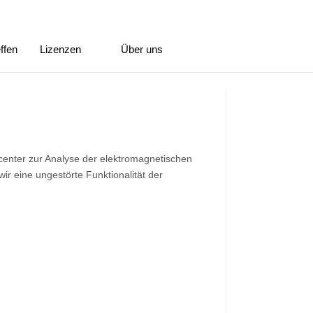
ffen
Lizenzen
Über uns
enter zur Analyse der elektromagnetischen
ir eine ungestörte Funktionalität der