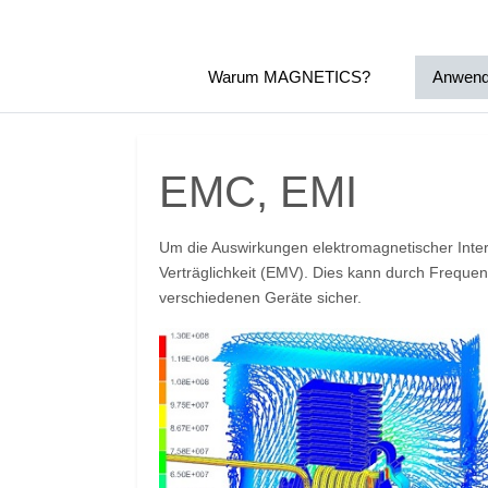
Warum MAGNETICS?
Anwend
EMC, EMI
Um die Auswirkungen elektromagnetischer Inte
Verträglichkeit (EMV). Dies kann durch Frequenz
verschiedenen Geräte sicher.