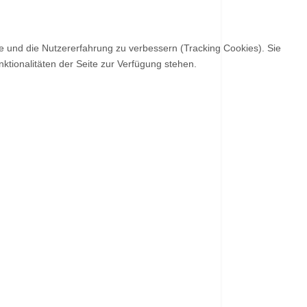
te und die Nutzererfahrung zu verbessern (Tracking Cookies). Sie
ktionalitäten der Seite zur Verfügung stehen.